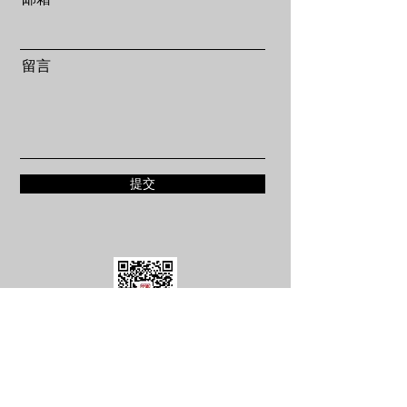
留言
提交
微信公众号