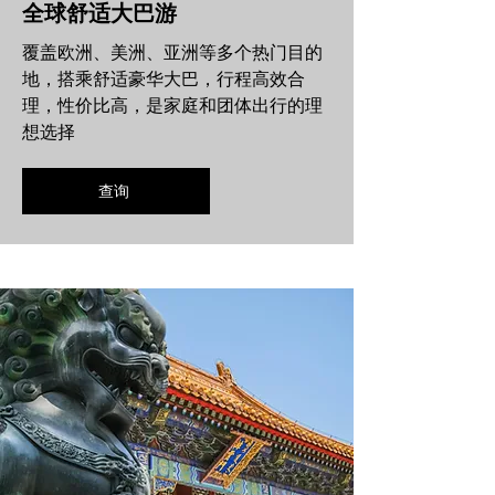
全球舒适大巴游
覆盖欧洲、美洲、亚洲等多个热门目的
地，搭乘舒适豪华大巴，行程高效合
理，性价比高，是家庭和团体出行的理
想选择
查询