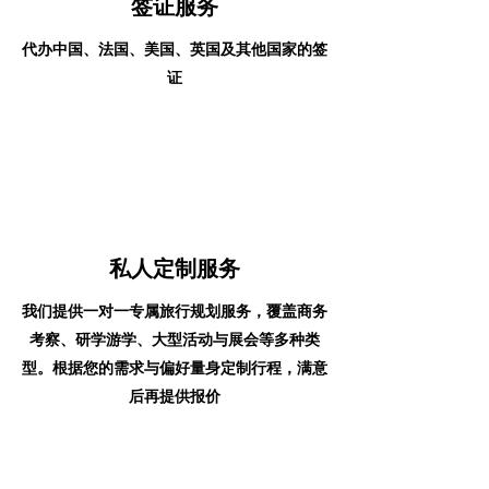
签证服务
代办中国、法国、美国、英国及其他国家的签
证
私人定制服务
我们提供一对一专属旅行规划服务，覆盖商务
考察、研学游学、大型活动与展会等多种类
型。根据您的需求与偏好量身定制行程，满意
后再提供报价