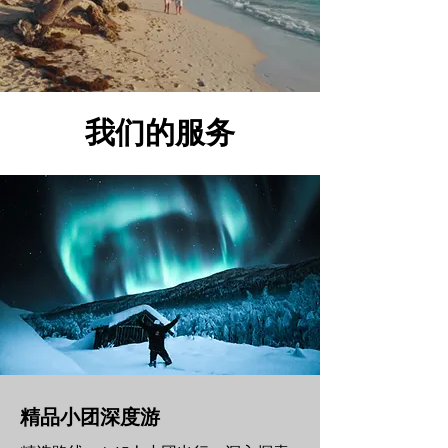
我们的服务
精品小团深度游