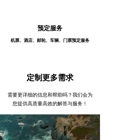
预定服务
机票、酒店、邮轮、车辆、门票预定服务
定制更多需求
需要更详细的信息和帮助吗？我们会为
您提供高质量高效的解答与服务！