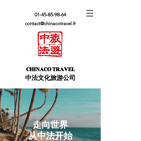
01-45-85-98-64
contact@chinacotravel.fr
​CHINACO TRAVEL
中法文化旅游公司
走向世界
​从中法开始