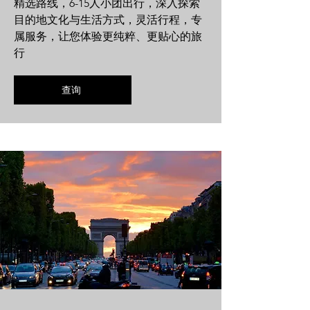
精选路线，6-15人小团出行，深入探索
目的地文化与生活方式，灵活行程，专
属服务，让您体验更纯粹、更贴心的旅
行
查询