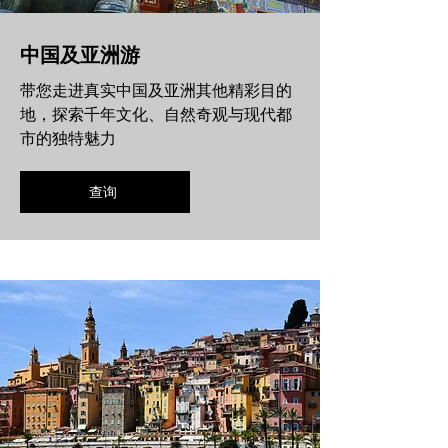
中国及亚洲游
带您走进真实中国及亚洲其他精彩目的
地，探索千年文化、自然奇观与现代都
市的独特魅力
查询