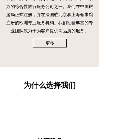
办的综合性旅行服务公司之一。我们在中国旅
游局正式注册，并在法国驻北京和上海领事馆
注册的欧洲专业服务机构。我们经验丰富的专
业团队致力于为客户提供高品质的服务。
更多
为什么选择我们